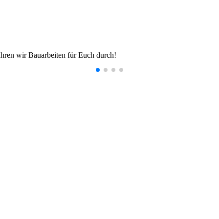
hren wir Bauarbeiten für Euch durch!