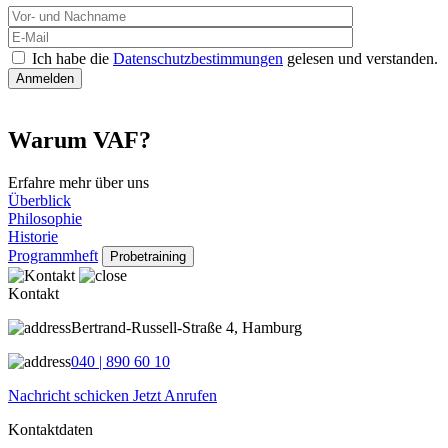
Ich habe die
Datenschutzbestimmungen
gelesen und verstanden.
Warum VAF?
Erfahre mehr über uns
Überblick
Philosophie
Historie
Programmheft
Probetraining
Kontakt
Bertrand-Russell-Straße 4, Hamburg
040 | 890 60 10
Nachricht schicken
Jetzt Anrufen
Kontaktdaten