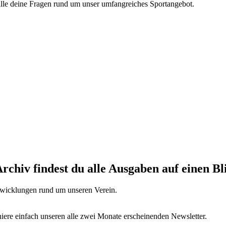
alle deine Fragen rund um unser umfangreiches Sportangebot.
rchiv findest du alle Ausgaben auf einen Bl
twicklungen rund um unseren Verein.
niere einfach unseren alle zwei Monate erscheinenden Newsletter.