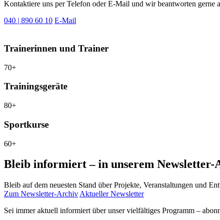
Kontaktiere uns per Telefon oder E-Mail und wir beantworten gerne 
040 | 890 60 10
E-Mail
Trainerinnen und Trainer
70+
Trainingsgeräte
80+
Sportkurse
60+
Bleib informiert – in unserem Newsletter-A
Bleib auf dem neuesten Stand über Projekte, Veranstaltungen und En
Zum Newsletter-Archiv
Aktueller Newsletter
Sei immer aktuell informiert über unser vielfältiges Programm – abon