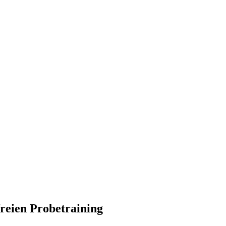
freien Probetraining