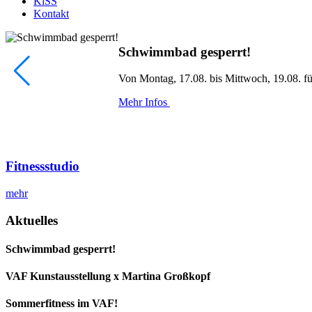
KiSS
Kontakt
Schwimmbad gesperrt!
Von Montag, 17.08. bis Mittwoch, 19.08. fü
Mehr Infos
Fitnessstudio
mehr
Aktuelles
Schwimmbad gesperrt!
VAF Kunstausstellung x Martina Großkopf
Sommerfitness im VAF!